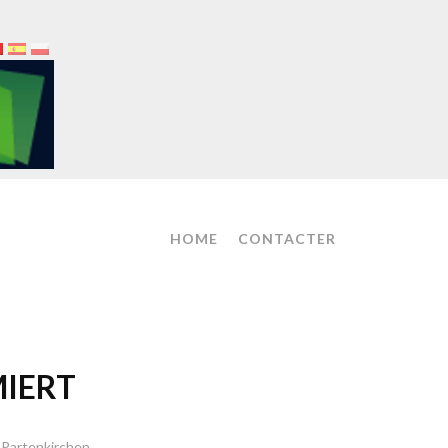
HOME
CONTACTER
MIERT
Partenkirchen