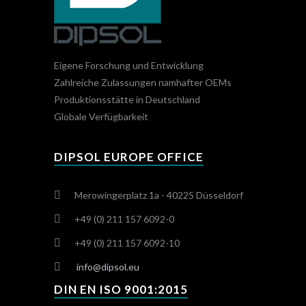
Eigene Forschung und Entwicklung
Zahlreiche Zulassungen namhafter OEMs
Produktionsstätte in Deutschland
Globale Verfügbarkeit
DIPSOL EUROPE OFFICE
Merowingerplatz 1a - 40225 Düsseldorf
+49 (0) 211 157 6092-0
+49 (0) 211 157 6092-10
info@dipsol.eu
DIN EN ISO 9001:2015