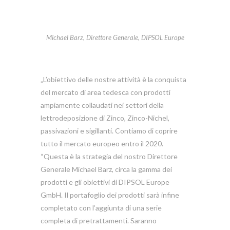
Michael Barz, Direttore Generale, DIPSOL Europe
„L’obiettivo delle nostre attività è la conquista
del mercato di area tedesca con prodotti
ampiamente collaudati nei settori della
lettrodeposizione di Zinco, Zinco-Nichel,
passivazioni e sigillanti. Contiamo di coprire
tutto il mercato europeo entro il 2020.
“Questa è la strategia del nostro Direttore
Generale Michael Barz, circa la gamma dei
prodotti e gli obiettivi di DIPSOL Europe
GmbH. Il portafoglio dei prodotti sarà infine
completato con l’aggiunta di una serie
completa di pretrattamenti. Saranno