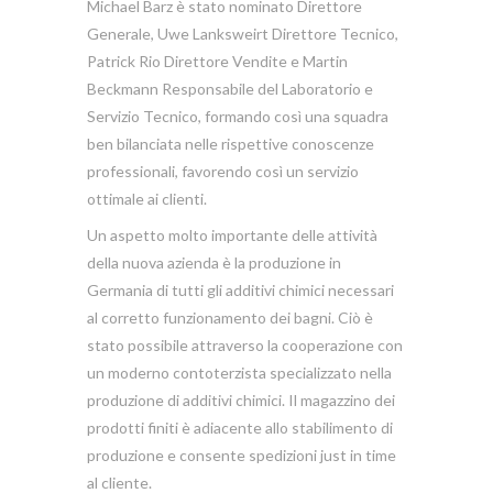
Michael Barz è stato nominato Direttore
Generale, Uwe Lanksweirt Direttore Tecnico,
Patrick Rio Direttore Vendite e Martin
Beckmann Responsabile del Laboratorio e
Servizio Tecnico, formando così una squadra
ben bilanciata nelle rispettive conoscenze
professionali, favorendo così un servizio
ottimale ai clienti.
Un aspetto molto importante delle attività
della nuova azienda è la produzione in
Germania di tutti gli additivi chimici necessari
al corretto funzionamento dei bagni. Ciò è
stato possibile attraverso la cooperazione con
un moderno contoterzista specializzato nella
produzione di additivi chimici. Il magazzino dei
prodotti finiti è adiacente allo stabilimento di
produzione e consente spedizioni just in time
al cliente.