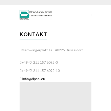
KONTAKT
Merowingerplatz 1a - 40225 Düsseldorf
+49 (0) 211 157 6092-0
+49 (0) 211 157 6092-10
info@dipsol.eu