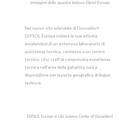
Immagine della squadra tedesca Dipsol Europa
Nel nuovo sito aziendale di Düsseldorf
DIPSOL Europa inizierà le sue attività,
avvalendosi di un estensivo laboratorio di
assistenza tecnica, connesso a un centro
tecnico. Uno staff di comprovata esperienza
tecnica nell’area della galvanica sarà a
disposizione per la parte geografica di lingua
tedesca.
DIPSOL Europe al Life Science Center di Düsseldorf.