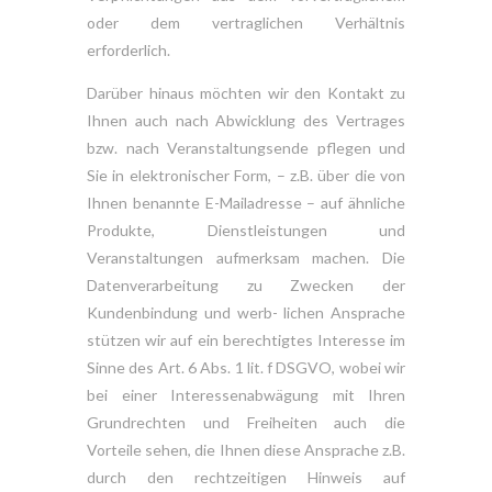
oder dem vertraglichen Verhältnis
erforderlich.
Darüber hinaus möchten wir den Kontakt zu
Ihnen auch nach Abwicklung des Vertrages
bzw. nach Veranstaltungsende pflegen und
Sie in elektronischer Form, – z.B. über die von
Ihnen benannte E-Mailadresse – auf ähnliche
Produkte, Dienstleistungen und
Veranstaltungen aufmerksam machen. Die
Datenverarbeitung zu Zwecken der
Kundenbindung und werb- lichen Ansprache
stützen wir auf ein berechtigtes Interesse im
Sinne des Art. 6 Abs. 1 lit. f DSGVO, wobei wir
bei einer Interessenabwägung mit Ihren
Grundrechten und Freiheiten auch die
Vorteile sehen, die Ihnen diese Ansprache z.B.
durch den rechtzeitigen Hinweis auf