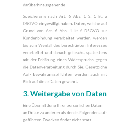
darüberhinausgehende
Speicherung nach Art. 6 Abs. 1 S. 1 lit. a
DSGVO eingewilligt haben. Daten, welche auf
Grund von Art. 6 Abs. 1 lit f. DSGVO zur
Kundenbindung verarbeitet werden, werden
bis zum Wegfall des berechtigten Interesses
verarbeitet und danach gelöscht, spätestens
mit der Erklärung eines Widerspruchs gegen
die Datenverarbeitung durch Sie. Gesetzliche
Auf- bewahrungspflichten werden auch mit
Blick auf diese Daten gewahrt.
3. Weitergabe
von
Daten
Eine Übermittlung Ihrer persönlichen Daten
an Dritte zu anderen als den im Folgenden auf-
geführten Zwecken findet nicht statt.