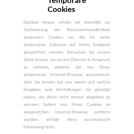
Cookies
Darüber hinaus setzen wir ebenfalls zur
Optimierung der Benutzerfreundlichkeit
temporäre Cookies ein, die für einen
temporären Zeitraum auf Ihrem Endgerät
gespeichert werden. Besuchen Sie unsere
Seite erneut, um unsere Dienste in Anspruch
zu nehmen, erkennt der von Ihnen
eingesetzte Internet-Browser automatisch,
dass Sie bereits bei uns waren und welche
Eingaben und Einstellungen sie getätigt
haben, um diese nicht erneut eingeben zu
müssen. Sofern von Ihnen Cookies im
eingesetzten Internet-Browser entfernt
wurden, erfolgt diese automatische
Erkennung nicht.