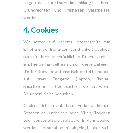
tragen, dass Ihre Daten im Einklang mit Ihren
Grundrechten und Freiheiten verarbeitet
werden.
4. Cookies
Wir setzen auf unserer Internetseite zur
Erhöhung der Benutzerfreundlichkeit Cookies
nur mit Ihrem ausdrücklichen Einverständnis
ein. Hierbei handelt es sich um kleine Dateien,
die Ihr Browser automatisch erstellt und die
auf Ihrem Endgerät (Laptop, Tablet,
Smartphone o.ä.) gespeichert werden, wenn
Sie unsere Seite besuchen.
Cookies richten auf Ihrem Endgerät keinen
Schaden an, enthalten keine Viren, Trojaner
oder sonstige Schadsoftware. In dem Cookie
werden Informationen abgelegt, die sich