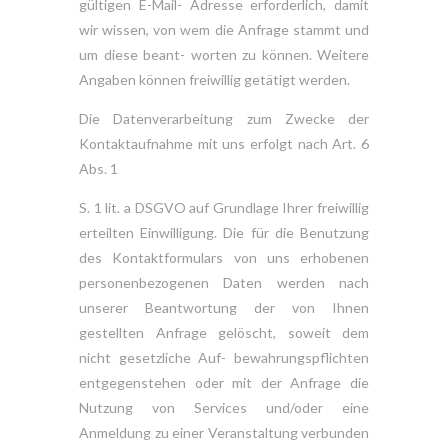
gültigen E-Mail- Adresse erforderlich, damit
wir wissen, von wem die Anfrage stammt und
um diese beant- worten zu können. Weitere
Angaben können freiwillig getätigt werden.
Die Datenverarbeitung zum Zwecke der
Kontaktaufnahme mit uns erfolgt nach Art. 6
Abs. 1
S. 1 lit. a DSGVO auf Grundlage Ihrer freiwillig
erteilten Einwilligung. Die für die Benutzung
des Kontaktformulars von uns erhobenen
personenbezogenen Daten werden nach
unserer Beantwortung der von Ihnen
gestellten Anfrage gelöscht, soweit dem
nicht gesetzliche Auf- bewahrungspflichten
entgegenstehen oder mit der Anfrage die
Nutzung von Services und/oder eine
Anmeldung zu einer Veranstaltung verbunden