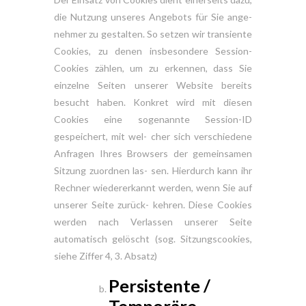
die Nutzung unseres Angebots für Sie ange-
nehmer zu gestalten. So setzen wir transiente
Cookies, zu denen insbesondere Session-
Cookies zählen, um zu erkennen, dass Sie
einzelne Seiten unserer Website bereits
besucht haben. Konkret wird mit diesen
Cookies eine sogenannte Session-ID
gespeichert, mit wel- cher sich verschiedene
Anfragen Ihres Browsers der gemeinsamen
Sitzung zuordnen las- sen. Hierdurch kann ihr
Rechner wiedererkannt werden, wenn Sie auf
unserer Seite zurück- kehren. Diese Cookies
werden nach Verlassen unserer Seite
automatisch gelöscht (sog. Sitzungscookies,
siehe Ziffer 4, 3. Absatz)
Persistente /
Temporäre