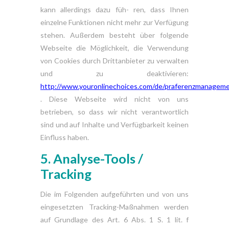
kann allerdings dazu füh- ren, dass Ihnen
einzelne Funktionen nicht mehr zur Verfügung
stehen. Außerdem besteht über folgende
Webseite die Möglichkeit, die Verwendung
von Cookies durch Drittanbieter zu verwalten
und zu deaktivieren:
http://www.youronlinechoices.com/de/praferenzmanagem
. Diese Webseite wird nicht von uns
betrieben, so dass wir nicht verantwortlich
sind und auf Inhalte und Verfügbarkeit keinen
Einfluss haben.
5. Analyse-Tools
/
Tracking
Die im Folgenden aufgeführten und von uns
eingesetzten Tracking-Maßnahmen werden
auf Grundlage des Art. 6 Abs. 1 S. 1 lit. f