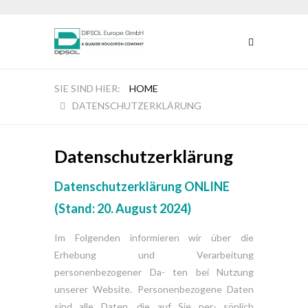
HOME
DATENSCHUTZERKLÄRUNG
Datenschutzerklärung
Datenschutzerklärung ONLINE
(Stand: 20. August 2024)
Im Folgenden informieren wir über die
Erhebung und Verarbeitung
personenbezogener Da- ten bei Nutzung
unserer Website. Personenbezogene Daten
sind alle Daten, die auf Sie per- sönlich