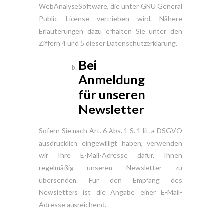
WebAnalyseSoftware, die unter GNU General
Public License vertrieben wird. Nähere
Erläuterungen dazu erhalten Sie unter den
Ziffern 4 und 5 dieser Datenschutzerklärung.
Bei
Anmeldung
für unseren
Newsletter
Sofern Sie nach Art. 6 Abs. 1 S. 1 lit. a DSGVO
ausdrücklich eingewilligt haben, verwenden
wir Ihre E-Mail-Adresse dafür, Ihnen
regelmäßig unseren Newsletter zu
übersenden. Für den Empfang des
Newsletters ist die Angabe einer E-Mail-
Adresse ausreichend.