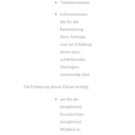
Telefaxnummer
Informationen,
die für die
Bearbeitung
Ihrer Anfrage
und zur Erfüllung
eines abzu-
schließenden
Vertrages
notwendig sind
Die Erhebung dieser Daten erfolgt,
um Sie als
(möglichen)
Kunden bzw.
(mögliches)
Mitglied zu