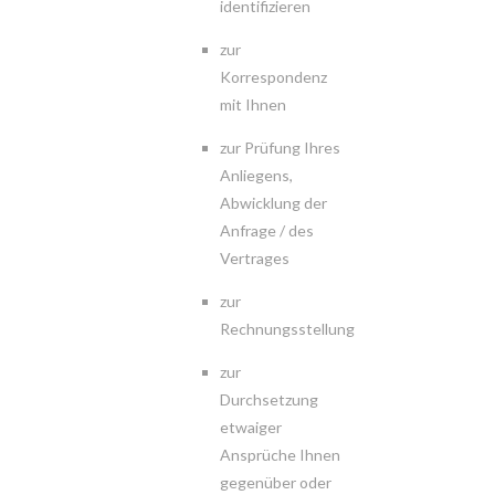
identifizieren
zur
Korrespondenz
mit Ihnen
zur Prüfung Ihres
Anliegens,
Abwicklung der
Anfrage / des
Vertrages
zur
Rechnungsstellung
zur
Durchsetzung
etwaiger
Ansprüche Ihnen
gegenüber oder