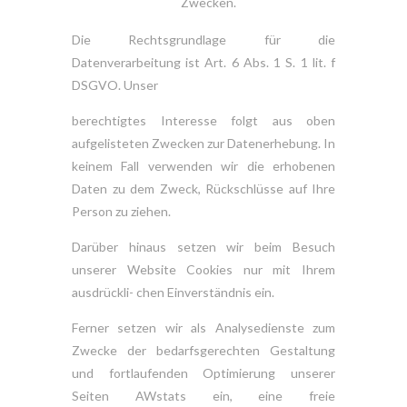
Zwecken.
Die Rechtsgrundlage für die
Datenverarbeitung ist Art. 6 Abs. 1 S. 1 lit. f
DSGVO. Unser
berechtigtes Interesse folgt aus oben
aufgelisteten Zwecken zur Datenerhebung. In
keinem Fall verwenden wir die erhobenen
Daten zu dem Zweck, Rückschlüsse auf Ihre
Person zu ziehen.
Darüber hinaus setzen wir beim Besuch
unserer Website Cookies nur mit Ihrem
ausdrückli- chen Einverständnis ein.
Ferner setzen wir als Analysedienste zum
Zwecke der bedarfsgerechten Gestaltung
und fortlaufenden Optimierung unserer
Seiten AWstats ein, eine freie