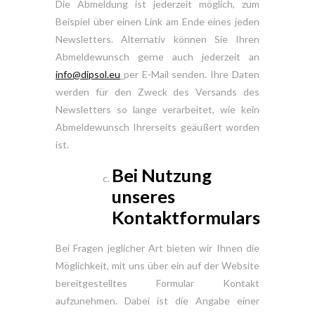
Die Abmeldung ist jederzeit möglich, zum
Beispiel über einen Link am Ende eines jeden
Newsletters. Alternativ können Sie Ihren
Abmeldewunsch gerne auch jederzeit an
info@dipsol.eu
per E-Mail senden. Ihre Daten
werden für den Zweck des Versands des
Newsletters so lange verarbeitet, wie kein
Abmeldewunsch Ihrerseits geäußert worden
ist.
Bei Nutzung
unseres
Kontaktformulars
Bei Fragen jeglicher Art bieten wir Ihnen die
Möglichkeit, mit uns über ein auf der Website
bereitgestelltes Formular Kontakt
aufzunehmen. Dabei ist die Angabe einer