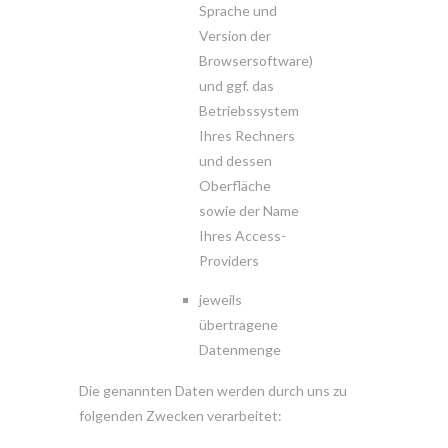
Sprache und
Version der
Browsersoftware)
und ggf. das
Betriebssystem
Ihres Rechners
und dessen
Oberfläche
sowie der Name
Ihres Access-
Providers
jeweils
übertragene
Datenmenge
Die genannten Daten werden durch uns zu
folgenden Zwecken verarbeitet: