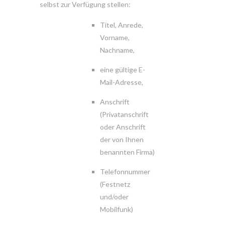
selbst zur Verfügung stellen:
Titel, Anrede,
Vorname,
Nachname,
eine gültige E-
Mail-Adresse,
Anschrift
(Privatanschrift
oder Anschrift
der von Ihnen
benannten Firma)
Telefonnummer
(Festnetz
und/oder
Mobilfunk)