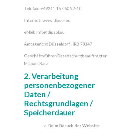
Telefax: +49211 157 60 92-10
Internet: www.dipsol.eu
eMail: Info@dipsol.eu
Amtsgericht Düsseldorf HRB 78147
Geschäftsführer/Datenschutzbeauftragter:
Michael Barz
2. Verarbeitung
personenbezogener
Daten
/
Rechtsgrundlagen
/
Speicherdauer
Beim
Besuch
der
Website