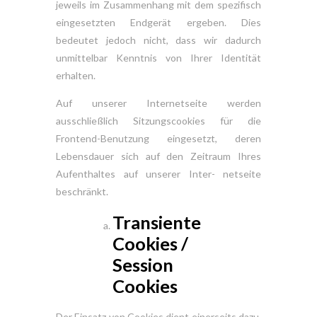
jeweils im Zusammenhang mit dem spezifisch
eingesetzten Endgerät ergeben. Dies
bedeutet jedoch nicht, dass wir dadurch
unmittelbar Kenntnis von Ihrer Identität
erhalten.
Auf unserer Internetseite werden
ausschließlich Sitzungscookies für die
Frontend-Benutzung eingesetzt, deren
Lebensdauer sich auf den Zeitraum Ihres
Aufenthaltes auf unserer Inter- netseite
beschränkt.
Transiente
Cookies /
Session
Cookies
Der Einsatz von Cookies dient einerseits dazu,