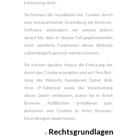
Erkennung nicht.
Sie können die Installation der Cookies durch
eine entsprechende Einstellung der Browser-
Software verhindern; wir weisen jedoch
darauf hin, dass in diesem Fall gegebenenfalls
nicht sämtliche Funktionen dieser Website
vollumfänglich genutzt werden können.
Sie können darüber hinaus die Erfassung der
durch das Cookie erzeugten und auf Ihre Nut-
zung der Website bezogenen Daten (inkl.
Ihrer IP-Adresse) sowie die Verarbeitung
dieser Daten verhindern, indem Sie in Ihrem
Browser AddBlocker installieren bzw.
aktivieren und Cookies in Ihren Browser-
Einstellungen deaktivieren.
Rechtsgrundlagen