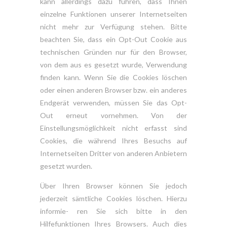
kann allerdings dazu führen, dass Ihnen
einzelne Funktionen unserer Internetseiten
nicht mehr zur Verfügung stehen. Bitte
beachten Sie, dass ein Opt-Out Cookie aus
technischen Gründen nur für den Browser,
von dem aus es gesetzt wurde, Verwendung
finden kann. Wenn Sie die Cookies löschen
oder einen anderen Browser bzw. ein anderes
Endgerät verwenden, müssen Sie das Opt-
Out erneut vornehmen. Von der
Einstellungsmöglichkeit nicht erfasst sind
Cookies, die während Ihres Besuchs auf
Internetseiten Dritter von anderen Anbietern
gesetzt wurden.
Über Ihren Browser können Sie jedoch
jederzeit sämtliche Cookies löschen. Hierzu
informie- ren Sie sich bitte in den
Hilfefunktionen Ihres Browsers. Auch dies