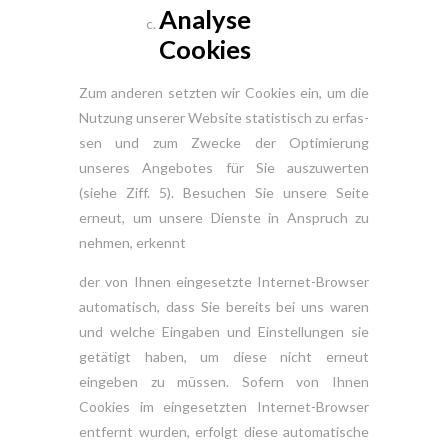
Analyse
Cookies
Zum anderen setzten wir Cookies ein, um die
Nutzung unserer Website statistisch zu erfas-
sen und zum Zwecke der Optimierung
unseres Angebotes für Sie auszuwerten
(siehe Ziff. 5). Besuchen Sie unsere Seite
erneut, um unsere Dienste in Anspruch zu
nehmen, erkennt
der von Ihnen eingesetzte Internet-Browser
automatisch, dass Sie bereits bei uns waren
und welche Eingaben und Einstellungen sie
getätigt haben, um diese nicht erneut
eingeben zu müssen. Sofern von Ihnen
Cookies im eingesetzten Internet-Browser
entfernt wurden, erfolgt diese automatische