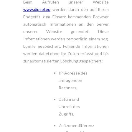
Beim Aufrufen unserer Website
www.dipsol.eu
werden durch den auf Ihrem
Endgerät zum Einsatz kommenden Browser
automatisch Informationen an den Server
unserer Website gesendet. Diese
Informationen werden temporär in einem sog.
Logfile gespeichert. Folgende Informationen
werden dabei ohne Ihr Zutun erfasst und bis
zur automatisierten Löschung gespeichert:
IP-Adresse des
anfragenden
Rechners,
Datum und
Uhrzeit des
Zugriffs,
Zeitzonendifferenz