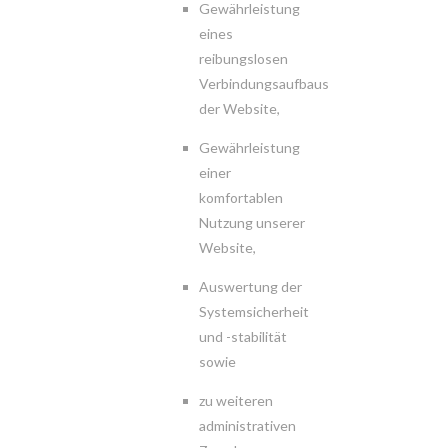
Gewährleistung
eines
reibungslosen
Verbindungsaufbaus
der Website,
Gewährleistung
einer
komfortablen
Nutzung unserer
Website,
Auswertung der
Systemsicherheit
und -stabilität
sowie
zu weiteren
administrativen