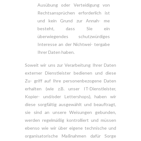
Ausübung oder Verteidigung von
Rechtsansprüchen erforderlich ist
und kein Grund zur Annah- me
besteht, dass Sie ein
überwiegendes schutzwürdiges
Interesse an der Nichtwei- tergabe
Ihrer Daten haben.
Soweit wir uns zur Verarbeitung Ihrer Daten
externer Dienstleister bedienen und diese
Zu- griff auf Ihre personenbezogene Daten
erhalten (wie z.B. unser IT-Dienstleister,
Kopier- und/oder Lettershops), haben wir
diese sorgfältig ausgewählt und beauftragt,
sie sind an unsere Weisungen gebunden,
werden regelmäßig kontrolliert und müssen
ebenso wie wir über eigene technische und
organisatorische Maßnahmen dafür Sorge