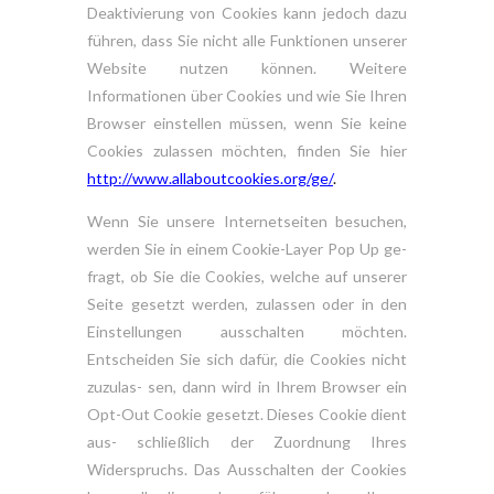
Deaktivierung von Cookies kann jedoch dazu
führen, dass Sie nicht alle Funktionen unserer
Website nutzen können. Weitere
Informationen über Cookies und wie Sie Ihren
Browser einstellen müssen, wenn Sie keine
Cookies zulassen möchten, finden Sie hier
http://www.allaboutcookies.org/ge/
.
Wenn Sie unsere Internetseiten besuchen,
werden Sie in einem Cookie-Layer Pop Up ge-
fragt, ob Sie die Cookies, welche auf unserer
Seite gesetzt werden, zulassen oder in den
Einstellungen ausschalten möchten.
Entscheiden Sie sich dafür, die Cookies nicht
zuzulas- sen, dann wird in Ihrem Browser ein
Opt-Out Cookie gesetzt. Dieses Cookie dient
aus- schließlich der Zuordnung Ihres
Widerspruchs. Das Ausschalten der Cookies